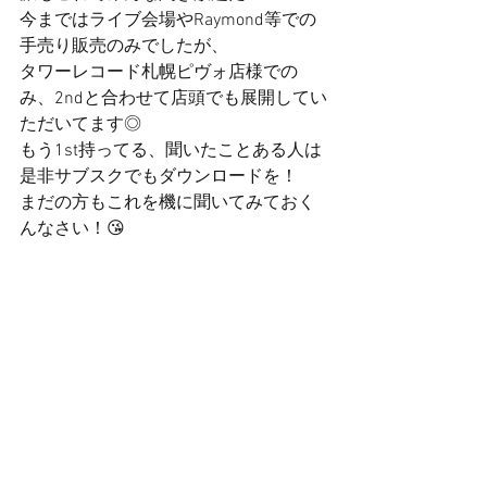
今まではライブ会場やRaymond等での
手売り販売のみでしたが、
タワーレコード札幌ピヴォ店様での
み、2ndと合わせて店頭でも展開してい
ただいてます◎
もう1st持ってる、聞いたことある人は
是非サブスクでもダウンロードを！
まだの方もこれを機に聞いてみておく
んなさい！😘