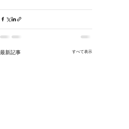
すべて表示
最新記事