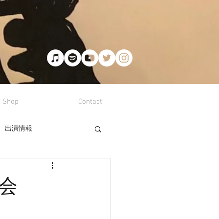
Shop
Contact
出演情報
楽会