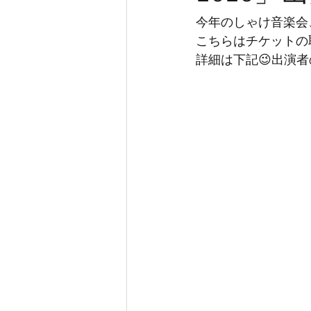
今年のしゃけ音楽会
こちらはチケットの
詳細は下記😉出演