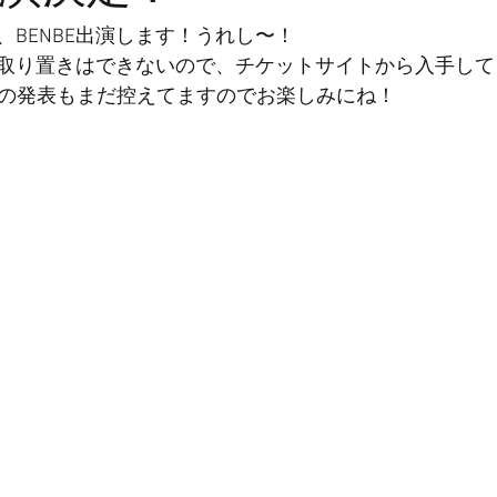
、BENBE出演します！うれし〜！
取り置きはできないので、チケットサイトから入手して
者の発表もまだ控えてますのでお楽しみにね！