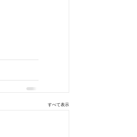
すべて表示