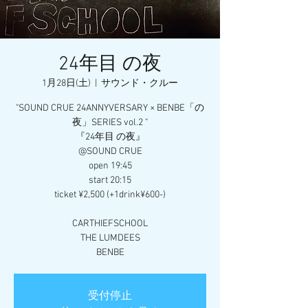
24年目 の夜
1月28日(土)
  |  
サウンド・クルー
"SOUND CRUE 24ANNYVERSARY × BENBE「の
夜」SERIES vol.2 "
『24年目 の夜』
@SOUND CRUE
open 19:45
start 20:15
ticket ¥2,500 (+1drink¥600-)
CARTHIEFSCHOOL
THE LUMDEES
受付停止