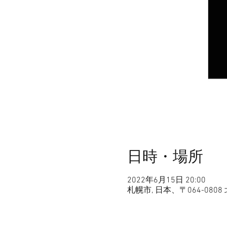
日時・場所
2022年6月15日 20:00
札幌市, 日本、〒064-0