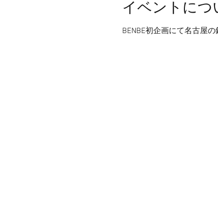
イベントにつ
BENBE初企画にて名古屋