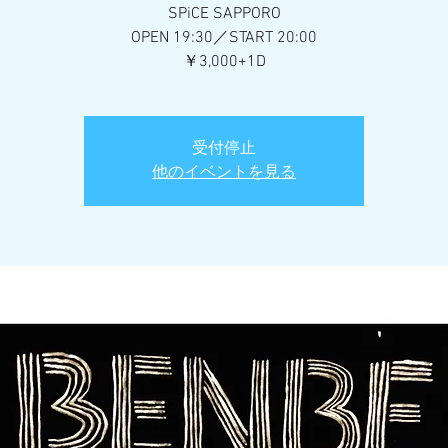
SPiCE SAPPORO
OPEN 19:30／START 20:00
￥3,000+1D
受付停止
他のイベントを見る