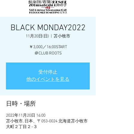
BLACK MONDAY2022
11月20日(日)
  |  
苫小牧市
￥3,000／16:00START
＠CLUB ROOTS
受付停止
他のイベントを見る
日時・場所
2022年11月20日 16:00
苫小牧市, 日本、〒053-0024 北海道苫小牧市
大町２丁目２−３