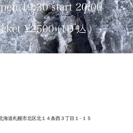
014 北海道札幌市北区北１４条西３丁目１−１５