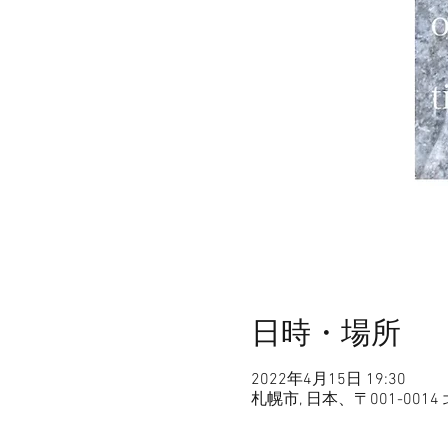
日時・場所
2022年4月15日 19:30
札幌市, 日本、〒001-0