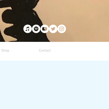
Shop
Contact