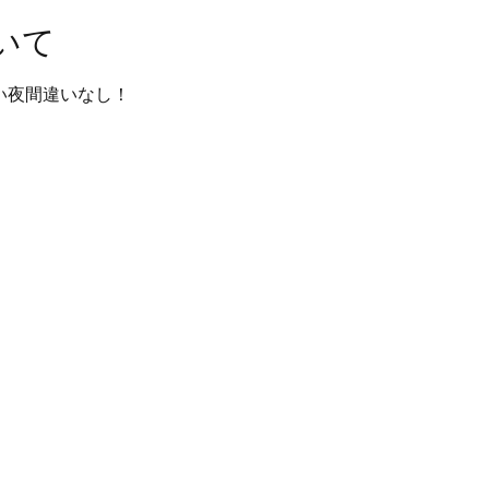
いて
しい夜間違いなし！