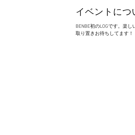
イベントにつ
BENBE初のLOGです。楽
取り置きお待ちしてます！