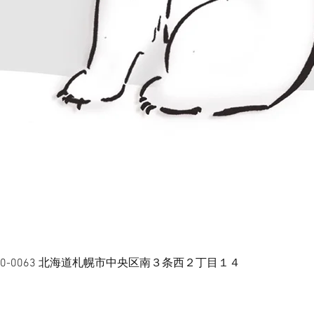
本、〒060-0063 北海道札幌市中央区南３条西２丁目１４