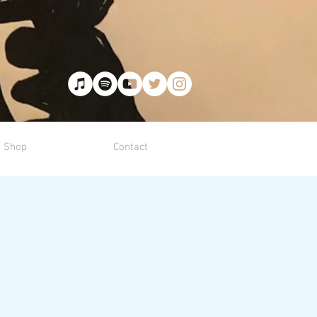
Shop
Contact