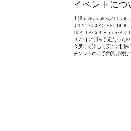
イベントにつ
出演:chikyunokiki／BEN
OPEN 17:30／START 18:00
TICKET ¥2,500 +1drink¥500
2020年に開催予定だったK
今度こそ楽しく安全に開催
チケットのご予約受け付け