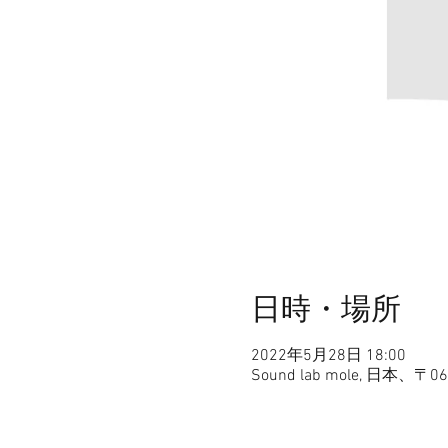
日時・場所
2022年5月28日 18:00
Sound lab mole, 日