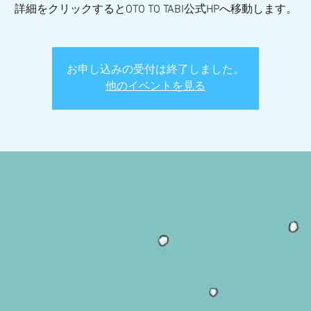
詳細をクリックするとOTO TO TABI公式HPへ移動します。
お申し込みの受付は終了しました。
他のイベントを見る