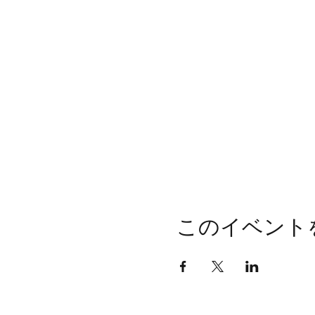
このイベント