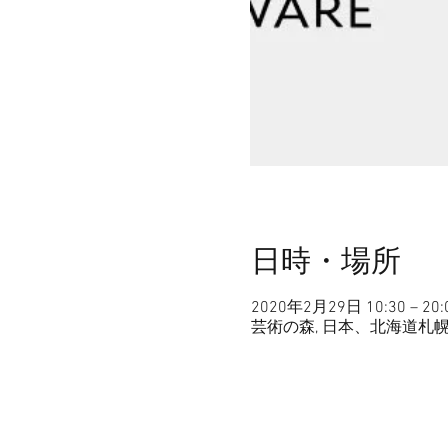
日時・場所
2020年2月29日 10:30 – 20:
芸術の森, 日本、北海道札